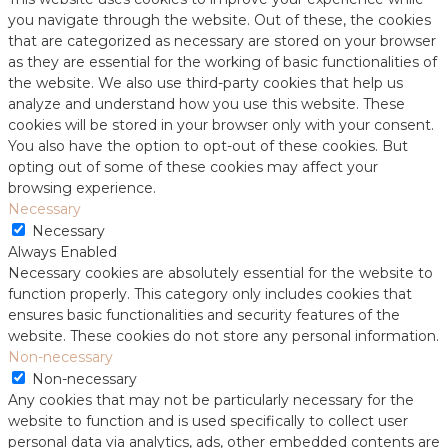
you navigate through the website. Out of these, the cookies
that are categorized as necessary are stored on your browser
as they are essential for the working of basic functionalities of
the website. We also use third-party cookies that help us
analyze and understand how you use this website. These
cookies will be stored in your browser only with your consent.
You also have the option to opt-out of these cookies. But
opting out of some of these cookies may affect your
browsing experience.
Necessary
Necessary
Always Enabled
Necessary cookies are absolutely essential for the website to
function properly. This category only includes cookies that
ensures basic functionalities and security features of the
website. These cookies do not store any personal information.
Non-necessary
Non-necessary
Any cookies that may not be particularly necessary for the
website to function and is used specifically to collect user
personal data via analytics, ads, other embedded contents are