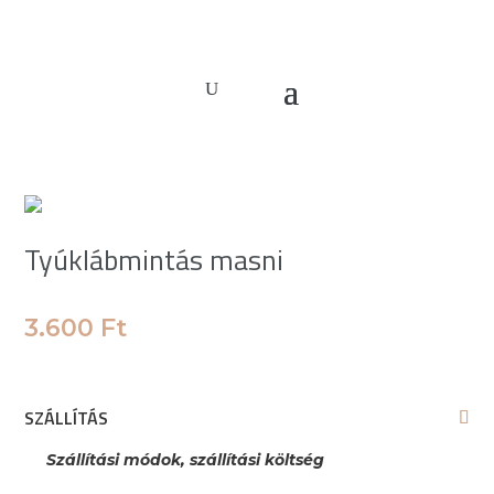
Tyúklábmintás masni
3.600
Ft
SZÁLLÍTÁS
Szállítási módok, szállítási költség