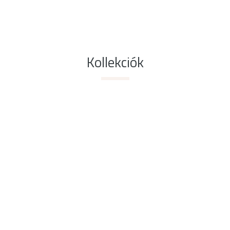
Kollekciók