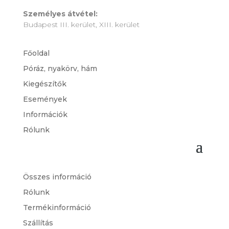
Személyes átvétel:
Budapest III. kerület, XIII. kerület
Főoldal
Póráz, nyakörv, hám
Kiegészítők
Események
Információk
Rólunk
Összes információ
Rólunk
Termékinformáció
Szállítás