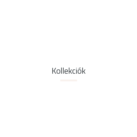
Kollekciók