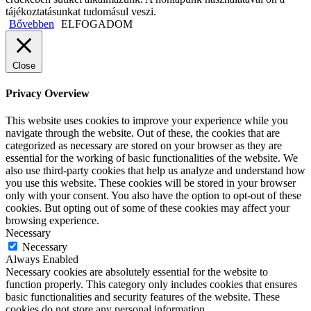
tájékoztatásunkat tudomásul veszi.
Bővebben
ELFOGADOM
Close
Privacy Overview
This website uses cookies to improve your experience while you
navigate through the website. Out of these, the cookies that are
categorized as necessary are stored on your browser as they are
essential for the working of basic functionalities of the website. We
also use third-party cookies that help us analyze and understand how
you use this website. These cookies will be stored in your browser
only with your consent. You also have the option to opt-out of these
cookies. But opting out of some of these cookies may affect your
browsing experience.
Necessary
Necessary
Always Enabled
Necessary cookies are absolutely essential for the website to
function properly. This category only includes cookies that ensures
basic functionalities and security features of the website. These
cookies do not store any personal information.