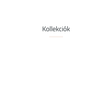
Kollekciók