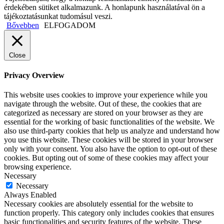
érdekében sütiket alkalmazunk. A honlapunk használatával ön a
tájékoztatásunkat tudomásul veszi.
Bővebben
ELFOGADOM
Close
Privacy Overview
This website uses cookies to improve your experience while you
navigate through the website. Out of these, the cookies that are
categorized as necessary are stored on your browser as they are
essential for the working of basic functionalities of the website. We
also use third-party cookies that help us analyze and understand how
you use this website. These cookies will be stored in your browser
only with your consent. You also have the option to opt-out of these
cookies. But opting out of some of these cookies may affect your
browsing experience.
Necessary
Necessary
Always Enabled
Necessary cookies are absolutely essential for the website to
function properly. This category only includes cookies that ensures
basic functionalities and security features of the website. These