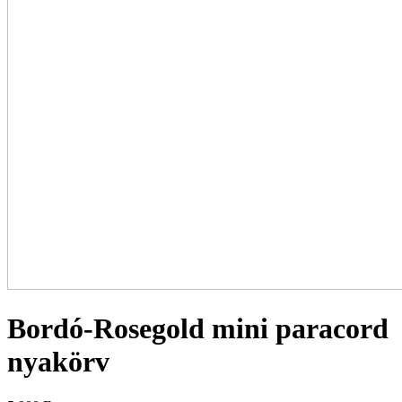
Bordó-Rosegold mini paracord
nyakörv