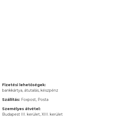
Fizetési lehetőségek:
bankkártya, átutalás, készpénz
Szállítás:
Foxpost, Posta
Személyes átvétel:
Budapest III. kerület, XIII. kerület